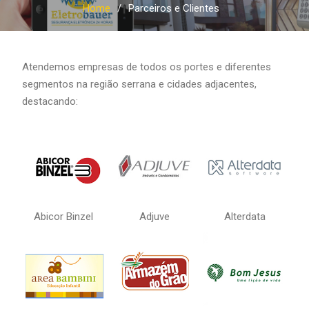
Home
Parceiros e Clientes
Atendemos empresas de todos os portes e diferentes
segmentos na região serrana e cidades adjacentes,
destacando:
Abicor Binzel
Adjuve
Alterdata