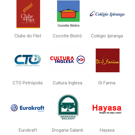
Clube do Filet
Cocotte Bistrô
Colégio Ipiranga
CTO Petrópolis
Cultura Inglesa
Di Farina
Eurokraft
Drogaria Galanti
Hayasa