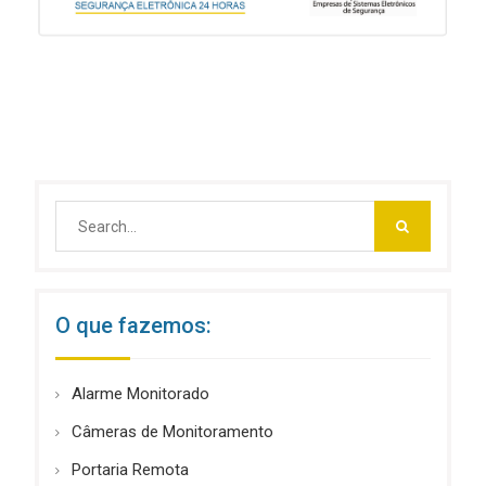
Search
for:
O que fazemos:
Alarme Monitorado
Câmeras de Monitoramento
Portaria Remota