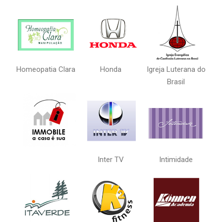
Homeopatia Clara
Honda
Igreja Luterana do
Brasil
Inter TV
Intimidade