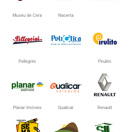
Museu de Cera
Nacerta
Pellegrini
Pirulito
Planar Imóveis
Qualicar
Renault