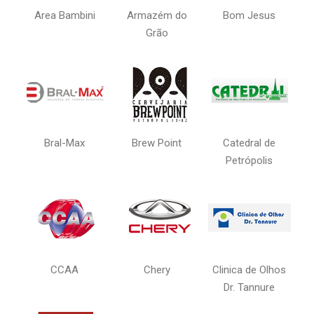
Area Bambini
Armazém do
Bom Jesus
Grão
Bral-Max
Brew Point
Catedral de
Petrópolis
CCAA
Chery
Clinica de Olhos
Dr. Tannure